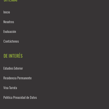
Inicio
Nosotros
Evaluación
Contáctenos
DE INTERÉS
Estudios Exterior
Residencia Permanente
Visa Turista
Politíca Privacidad de Datos