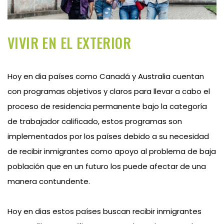
VIVIR EN EL EXTERIOR
Hoy en dia países como Canadá y Australia cuentan
con programas objetivos y claros para llevar a cabo el
proceso de residencia permanente bajo la categoría
de trabajador calificado, estos programas son
implementados por los países debido a su necesidad
de recibir inmigrantes como apoyo al problema de baja
población que en un futuro los puede afectar de una
manera contundente.
Hoy en dias estos países buscan recibir inmigrantes