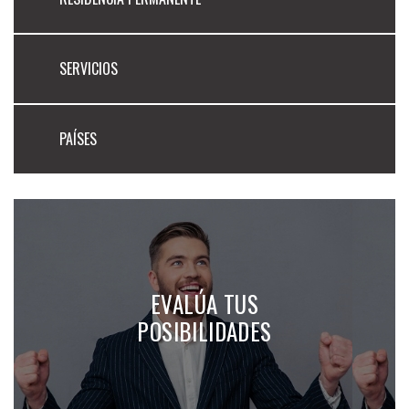
SERVICIOS
PAÍSES
EVALÚA TUS
POSIBILIDADES