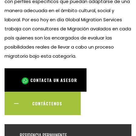
con perfiles específicos que puedan adaptarse de una
manera adecuada en el ámbito cultural, social y
laboral. Por eso hoy en día Global Migration Services
trabaja con consultores de Migración avalados en cada
país quienes son los encargados de evaluar las
posibilidades reales de llevar a cabo un proceso
migratorio bajo esta categoría.
CONTACTA UN ASESOR
CONTÁCTENOS
RESIDENCIA PERMANENTE