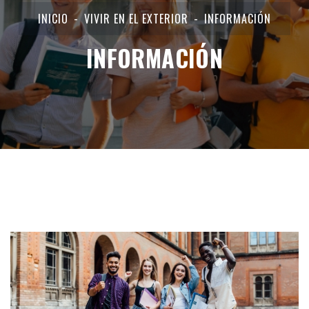
INICIO
VIVIR EN EL EXTERIOR
INFORMACIÓN
INFORMACIÓN