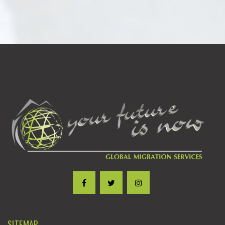
SITEMAP