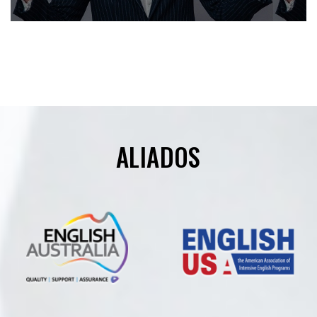
ALIADOS